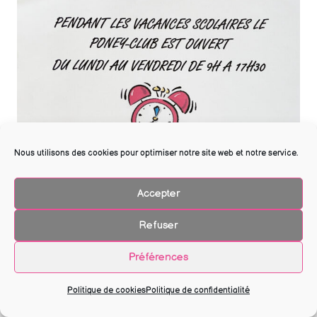
Nous utilisons des cookies pour optimiser notre site web et notre service.
Accepter
Horaires du mois de juillet
Refuser
Préférences
Politique de cookies
Politique de confidentialité