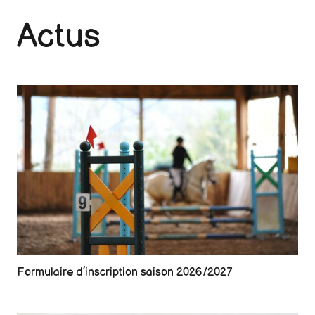
Actus
Formulaire d’inscription saison 2026/2027