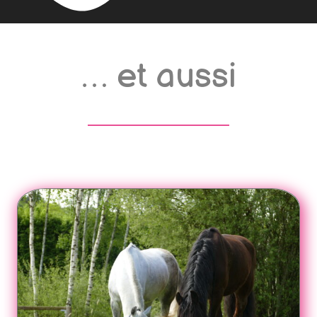
… et aussi