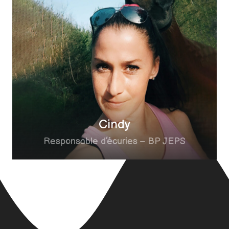
Cindy
Responsable d’écuries – BP JEPS