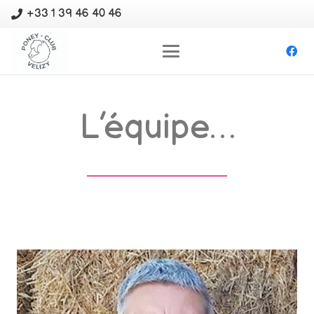
+33 1 39 46 40 46
L’équipe…