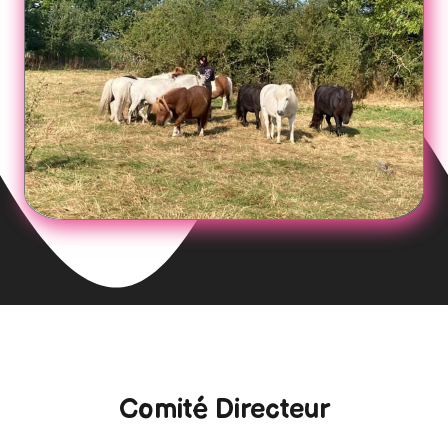
Comité Directeur