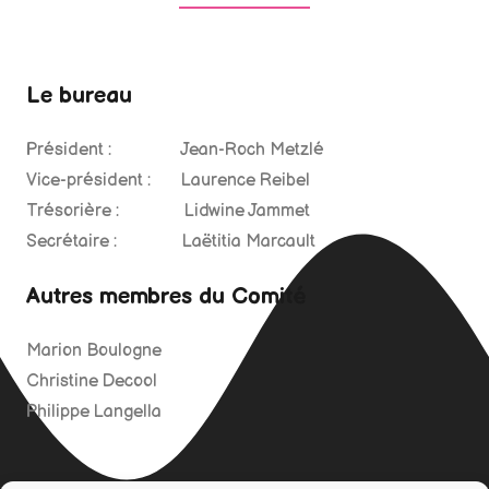
Le bureau
Président : Jean-Roch Metzlé
Vice-président : Laurence Reibel
Trésorière : Lidwine Jammet
Secrétaire : Laëtitia Marcault
Autres membres du Comité
Marion Boulogne
Christine Decool
Philippe Langella