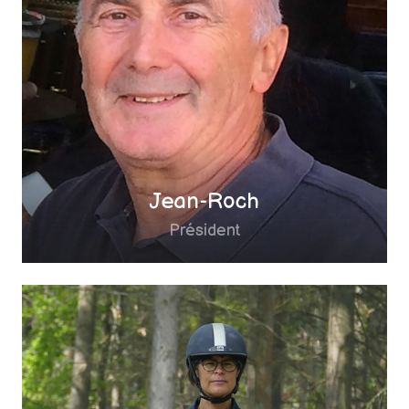
Jean-Roch
Président