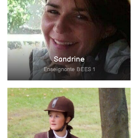
Sandrine
Enseignante BEES 1